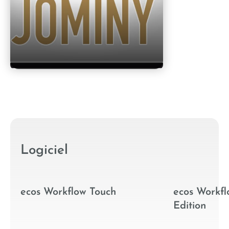
Logiciel
ecos Workflow Touch
ecos Workfl
Edition