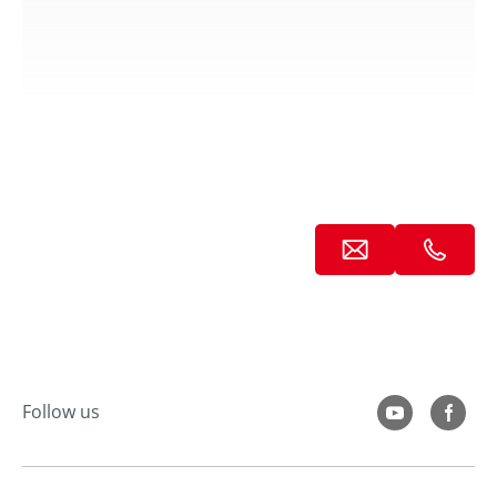
Follow us