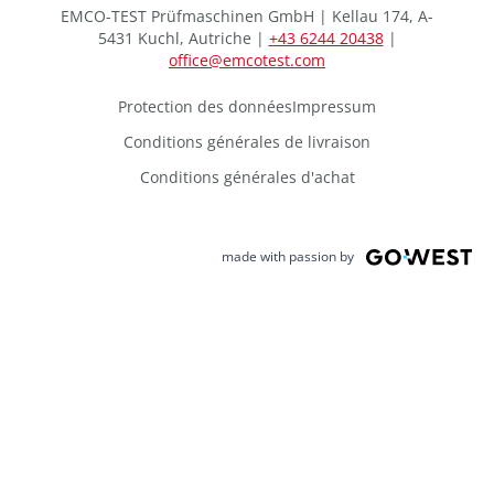
EMCO-TEST Prüfmaschinen GmbH | Kellau 174, A-
5431 Kuchl, Autriche |
+43 6244 20438
|
office@emcotest.com
Protection des données
Impressum
Conditions générales de livraison
Conditions générales d'achat
made with passion by