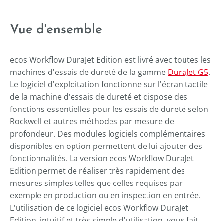
Vue d'ensemble
ecos Workflow DuraJet Edition est livré avec toutes les
machines d'essais de dureté de la gamme
DuraJet G5
.
Le logiciel d'exploitation fonctionne sur l'écran tactile
de la machine d'essais de dureté et dispose des
fonctions essentielles pour les essais de dureté selon
Rockwell et autres méthodes par mesure de
profondeur. Des modules logiciels complémentaires
disponibles en option permettent de lui ajouter des
fonctionnalités. La version ecos Workflow DuraJet
Edition permet de réaliser très rapidement des
mesures simples telles que celles requises par
exemple en production ou en inspection en entrée.
L'utilisation de ce logiciel ecos Workflow DuraJet
Edition, intuitif et très simple d'utilisation, vous fait