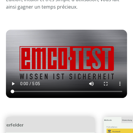
ainsi gagner un temps précieux.