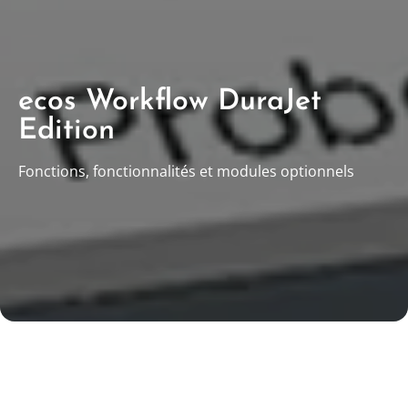
ecos Workflow DuraJet
Edition
Fonctions, fonctionnalités et modules optionnels