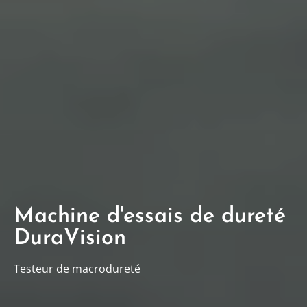
Machine d'essais de dureté
DuraVision
Testeur de macrodureté