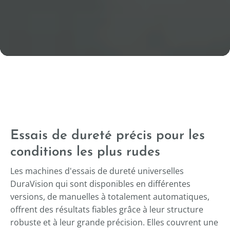
Essais de dureté précis pour les
conditions les plus rudes
Les machines d'essais de dureté universelles
DuraVision qui sont disponibles en différentes
versions, de manuelles à totalement automatiques,
offrent des résultats fiables grâce à leur structure
robuste et à leur grande précision. Elles couvrent une