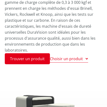
gamme de charge complète de 0,3 à 3 000 kgf et
prennent en charge les méthodes d'essai Brinell,
Vickers, Rockwell et Knoop, ainsi que les tests sur
plastique et sur carbone. En raison de ces
caractéristiques, les machine d'essais de dureté
universelles DuraVision sont idéales pour les
processus d'assurance qualité, aussi bien dans les
environnements de production que dans les
laboratoires.
Trouver un produit