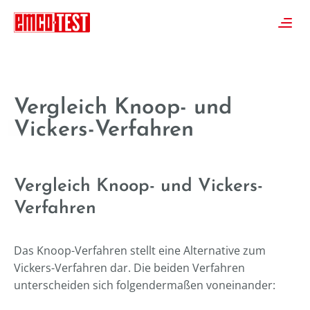
----
≡
Vergleich Knoop- und
Vickers-Verfahren
Vergleich Knoop- und Vickers-
Verfahren
Das Knoop-Verfahren stellt eine Alternative zum
Vickers-Verfahren dar. Die beiden Verfahren
unterscheiden sich folgendermaßen voneinander: