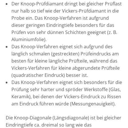
----
Der Knoop-Prüfdiamant dringt bei gleicher Prüflast
nur halb so tief wie der Vickers-Prüfdiamant in die
Probe ein. Das Knoop-Verfahren ist aufgrund
dieser geringen Eindringtiefe besonders für das
----
Prüfen von sehr dünnen Schichten geeignet (z. B.
Aluminiumfolie).
Das Knoop-Verfahren eignet sich aufgrund des
länglich schmalen (gestreckten) Prüfeindrucks am
besten für kleine längliche Prüfteile, während das
Vickers-Verfahren für kleine abgerundete Prüfteile
(quadratischer Eindruck) besser ist.
Das Knoop-Verfahren eignet sich besonders für die
Prüfung sehr harter und spröder Werkstoffe (Glas,
Keramik), bei denen der Vickers-Eindruck zu Rissen
am Eindruck führen würde (Messungenauigkeit).
Die Knoop-Diagonale (Längsdiagonale) ist bei gleicher
Eindringtiefe ca. dreimal so lang wie das