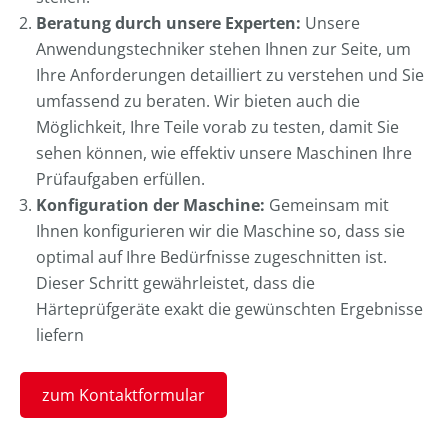
Beratung durch unsere Experten:
Unsere
Anwendungstechniker stehen Ihnen zur Seite, um
Ihre Anforderungen detailliert zu verstehen und Sie
umfassend zu beraten. Wir bieten auch die
Möglichkeit, Ihre Teile vorab zu testen, damit Sie
sehen können, wie effektiv unsere Maschinen Ihre
Prüfaufgaben erfüllen.
Konfiguration der Maschine:
Gemeinsam mit
Ihnen konfigurieren wir die Maschine so, dass sie
optimal auf Ihre Bedürfnisse zugeschnitten ist.
Dieser Schritt gewährleistet, dass die
Härteprüfgeräte exakt die gewünschten Ergebnisse
liefern
zum Kontaktformular