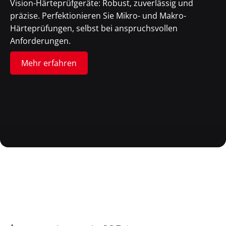
Vision-Härteprüfgeräte: Robust, zuverlässig und
präzise. Perfektionieren Sie Mikro- und Makro-
Härteprüfungen, selbst bei anspruchsvollen
Anforderungen.
Mehr erfahren