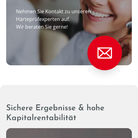
Nehmen Sie Kontakt zu unseren
Härteprüfexperten auf.
Wir beraten Sie gerne!
Sichere Ergebnisse & hohe
Kapitalrentabilität