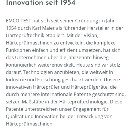
Innovation seit 1954
EMCO-TEST hat sich seit seiner Gründung im Jahr
1954 durch Karl Maier als führender Hersteller in der
Härteprüftechnik etabliert. Mit der Vision,
Härteprüfmaschinen zu entwickeln, die komplexe
Funktionen einfach und effizient umsetzen, hat sich
das Unternehmen über die Jahrzehnte hinweg
kontinuierlich weiterentwickelt. Heute sind wir stolz
darauf, Technologien anzubieten, die weltweit in
Industrie und Forschung geschätzt werden. Unsere
innovativen Härteprüfer und Härteprüfgeräte, die
durch mehrere internationale Patente geschützt sind,
setzen Maßstäbe in der Härteprüftechnologie. Diese
Patente unterstreichen unser Engagement für
Qualität und Innovation bei der Entwicklung von
Härteprüfmaschinen.