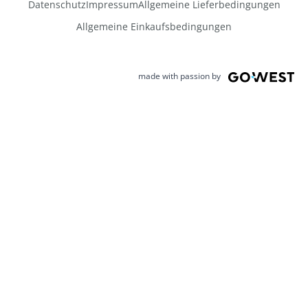
Datenschutz
Impressum
Allgemeine Lieferbedingungen
Allgemeine Einkaufsbedingungen
made with passion by