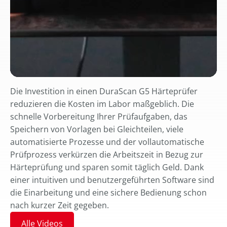
Die Investition in einen DuraScan G5 Härteprüfer
reduzieren die Kosten im Labor maßgeblich. Die
schnelle Vorbereitung Ihrer Prüfaufgaben, das
Speichern von Vorlagen bei Gleichteilen, viele
automatisierte Prozesse und der vollautomatische
Prüfprozess verkürzen die Arbeitszeit in Bezug zur
Härteprüfung und sparen somit täglich Geld. Dank
einer intuitiven und benutzergeführten Software sind
die Einarbeitung und eine sichere Bedienung schon
nach kurzer Zeit gegeben.
Alle Videos