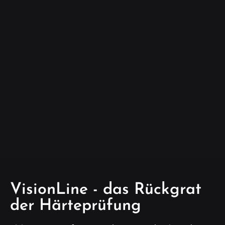
VisionLine - das Rückgrat
der Härteprüfung