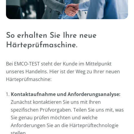
So erhalten Sie Ihre neue
Härteprüfmaschine.
Bei EMCO-TEST steht der Kunde im Mittelpunkt
unseres Handelns. Hier ist der Weg zu Ihrer neuen
Härteprüfmaschine:
Kontaktaufnahme und Anforderungsanalyse:
Zunächst kontaktieren Sie uns mit Ihren
spezifischen Prüfvorgaben. Teilen Sie uns mit, was
Sie genau prüfen möchten und welche
Anforderungen Sie an die Härteprüftechnologie
stellen.