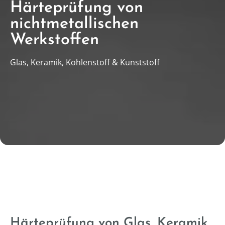
Härteprüfung von
nichtmetallischen
Werkstoffen
Glas, Keramik, Kohlenstoff & Kunststoff
Härteprüfung von Glas, Keramik,