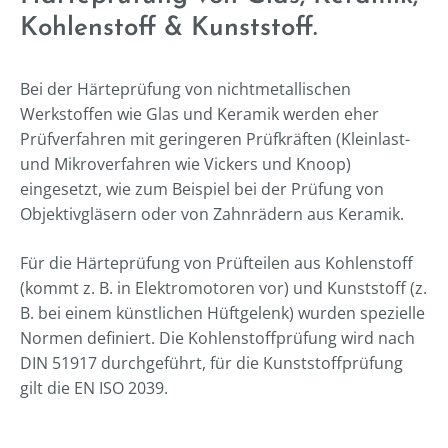
Kohlenstoff & Kunststoff.
Bei der Härteprüfung von nichtmetallischen
Werkstoffen wie Glas und Keramik werden eher
Prüfverfahren mit geringeren Prüfkräften (Kleinlast-
und Mikroverfahren wie Vickers und Knoop)
eingesetzt, wie zum Beispiel bei der Prüfung von
Objektivgläsern oder von Zahnrädern aus Keramik.
Für die Härteprüfung von Prüfteilen aus Kohlenstoff
(kommt z. B. in Elektromotoren vor) und Kunststoff (z.
B. bei einem künstlichen Hüftgelenk) wurden spezielle
Normen definiert. Die Kohlenstoffprüfung wird nach
DIN 51917 durchgeführt, für die Kunststoffprüfung
gilt die EN ISO 2039.