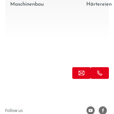
Maschinenbau
Härtereien
Follow us