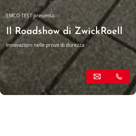
EMCO-TEST presenta:
Il Roadshow di ZwickRoell
Innovazioni nelle prove di durezza