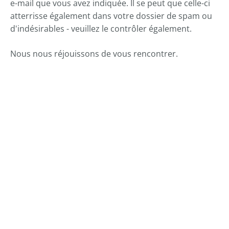
----
e-mail que vous avez indiquée. Il se peut que celle-ci
atterrisse également dans votre dossier de spam ou
d'indésirables - veuillez le contrôler également.
Nous nous réjouissons de vous rencontrer.
----