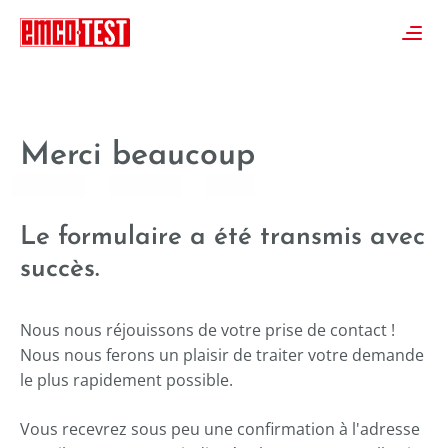
----
≡
Merci beaucoup
Le formulaire a été transmis avec
succès.
Nous nous réjouissons de votre prise de contact !
Nous nous ferons un plaisir de traiter votre demande
le plus rapidement possible.
Vous recevrez sous peu une confirmation à l'adresse