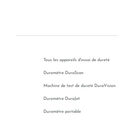
Tous les appareils d'essai de dureté
Duromètre DuraScan
Machine de test de dureté DuraVision
Duromètre DuraJet
Duromètre portable