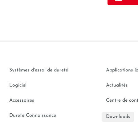
Systèmes d'essai de dureté
Applications &
Logiciel
Actualités
Accessoires
Centre de con
Dureté Connaissance
Downloads