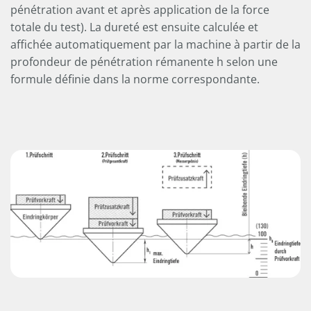
----
pénétration avant et après application de la force
totale du test). La dureté est ensuite calculée et
affichée automatiquement par la machine à partir de la
profondeur de pénétration rémanente h selon une
----
formule définie dans la norme correspondante.