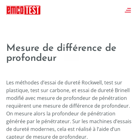
----
≡
Mesure de différence de
profondeur
Les méthodes d’essai de dureté Rockwell, test sur
plastique, test sur carbone, et essai de dureté Brinell
modifié avec mesure de profondeur de pénétration
requièrent une mesure de différence de profondeur.
On mesure alors la profondeur de pénétration
générée par le pénétrateur. Sur les machines d’essais
de dureté modernes, cela est réalisé à l’aide d’un
capteur de mesure de profondeur.