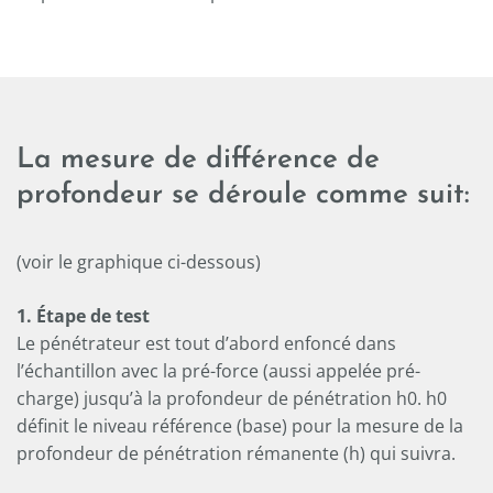
----
----
La mesure de différence de
profondeur se déroule comme suit:
(voir le graphique ci-dessous)
1. Étape de test
Le pénétrateur est tout d’abord enfoncé dans
l’échantillon avec la pré-force (aussi appelée pré-
charge) jusqu’à la profondeur de pénétration h0. h0
définit le niveau référence (base) pour la mesure de la
profondeur de pénétration rémanente (h) qui suivra.