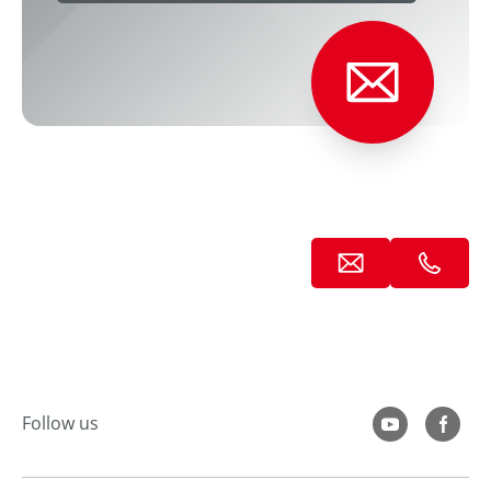
Follow us