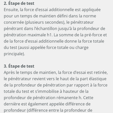
----
2. Étape de test
Ensuite, la force d’essai additionnelle est appliquée
pour un temps de maintien défini dans la norme
concernée (plusieurs secondes), le pénétrateur
pénétrant dans l’échantillon jusqu’à la profondeur de
pénétration maximale h1. La somme de la pré-force et
de la force d’essai additionnelle donne la force totale
du test (aussi appelée force totale ou charge
principale).
3. Étape de test
Après le temps de maintien, la force d’essai est retirée,
le pénétrateur revient vers le haut de la part élastique
de la profondeur de pénétration par rapport à la force
totale du test et s’immobilise à hauteur de la
profondeur de pénétration rémanente h. Cette
dernière est également appelée différence de
profondeur (différence entre la profondeur de