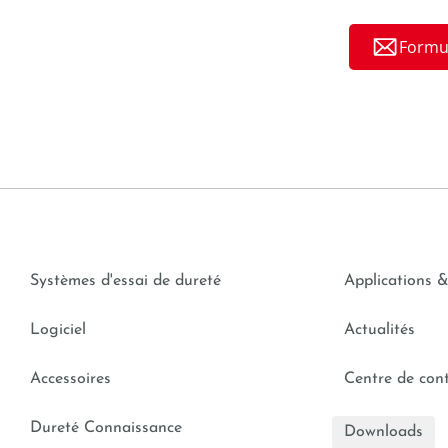
Formul
Systèmes d'essai de dureté
Applications &
Logiciel
Actualités
Accessoires
Centre de con
Dureté Connaissance
Downloads