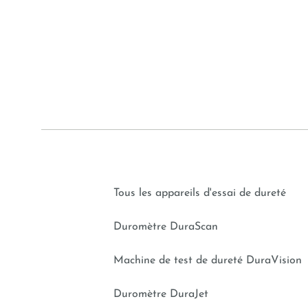
Tous les appareils d'essai de dureté
Duromètre DuraScan
Machine de test de dureté DuraVision
Duromètre DuraJet