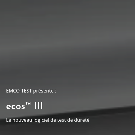
EMCO-TEST présente :
ecos™ III
Le nouveau logiciel de test de dureté